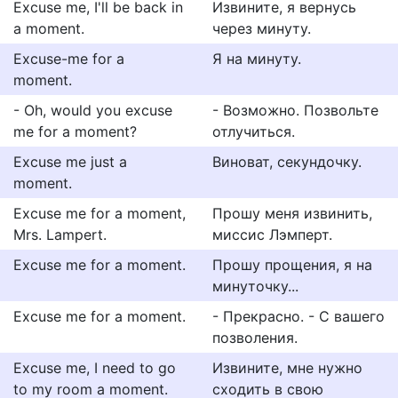
Excuse me, I'll be back in
Извините, я вернусь
a moment.
через минуту.
Excuse-me for a
Я на минуту.
moment.
- Oh, would you excuse
- Возможно. Позвольте
me for a moment?
отлучиться.
Excuse me just a
Виноват, секундочку.
moment.
Excuse me for a moment,
Прошу меня извинить,
Mrs. Lampert.
миссис Лэмперт.
Excuse me for a moment.
Прошу прощения, я на
минуточку...
Excuse me for a moment.
- Прекрасно. - С вашего
позволения.
Excuse me, I need to go
Извините, мне нужно
to my room a moment.
сходить в свою