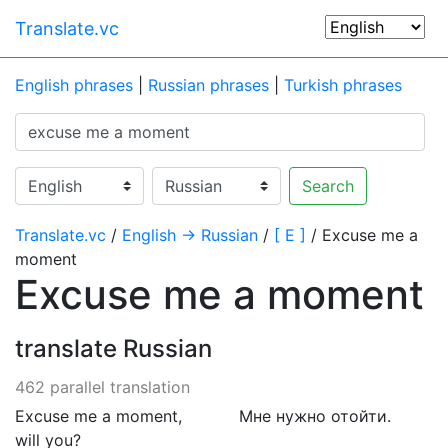
Translate.vc
English phrases
|
Russian phrases
|
Turkish phrases
Search
Translate.vc
/
English → Russian
/
[ E ]
/ Excuse me a
moment
Excuse me a moment
translate Russian
462 parallel translation
Excuse me a moment,
Мне нужно отойти.
will you?