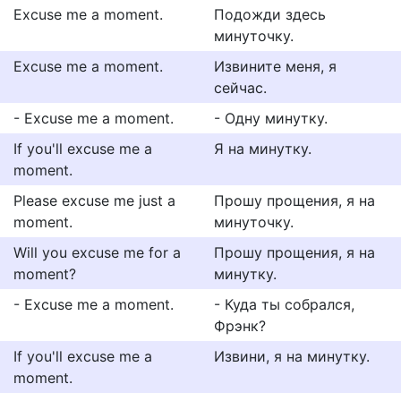
Excuse me a moment.
Подожди здесь
минуточку.
Excuse me a moment.
Извините меня, я
сейчас.
- Excuse me a moment.
- Одну минутку.
If you'll excuse me a
Я на минутку.
moment.
Please excuse me just a
Прошу прощения, я на
moment.
минуточку.
Will you excuse me for a
Прошу прощения, я на
moment?
минутку.
- Excuse me a moment.
- Куда ты собрался,
Фрэнк?
If you'll excuse me a
Извини, я на минутку.
moment.