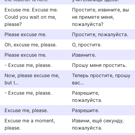
Excuse me. Excuse me.
Простите, извините, вы
Could you wait on me,
не примете меня,
please?
пожалуйста?
Please excuse me.
Простите, пожалуйста.
Oh, excuse me, please.
О, простите.
Please excuse me.
Извините.
- Excuse me, please.
Прошу меня простить.
Now, please excuse me,
Теперь простите, прошу
but I...
вас...
- Excuse me, please.
Разрешите,
пожалуйста.
Excuse me, please.
Разрешите.
Excuse me a moment,
Извини, ещё секунду,
please.
пожалуйста.