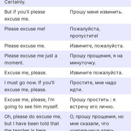
Certainly.
But if you'll please
Прошу меня извинить.
excuse me.
Please excuse me!
Пожалуйста,
пропустите!
Please excuse me.
Извините, пожалуйста.
Please excuse me just a
Прошу прощения, я на
moment.
минуточку.
Excuse me, please.
Извините пожалуйста.
I must go now. If you'll
Простите, мне надо
excuse me, please.
идти.
Excuse me, please, I'm
Прошу простить : я
going to see him myself.
встречу его лично.
Oh, please do excuse me,
О, прошу прощения, но
but I have been told that
мне сказали, что
the teacher is here.
учительница здесь.