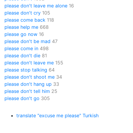
please don't leave me alone
16
please don't cry
105
please come back
118
please help me
668
please go now
16
please don't be mad
47
please come in
498
please don't die
81
please don't leave me
155
please stop talking
64
please don't shoot me
34
please don't hang up
33
please don't tell him
25
please don't go
305
translate "excuse me please" Turkish