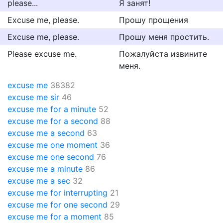
please...
Я занят!
Excuse me, please.
Прошу прощения
Excuse me, please.
Прошу меня простить.
Please excuse me.
Пожалуйста извините
меня.
excuse me
38382
excuse me sir
46
excuse me for a minute
52
excuse me for a second
88
excuse me a second
63
excuse me one moment
36
excuse me one second
76
excuse me a minute
86
excuse me a sec
32
excuse me for interrupting
21
excuse me for one second
29
excuse me for a moment
85