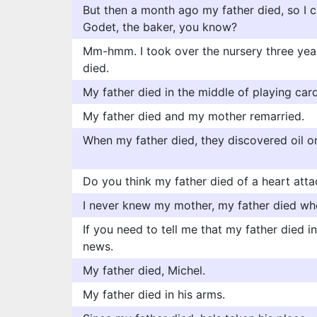
But then a month ago my father died, so I 
Godet, the baker, you know?
Mm-hmm. I took over the nursery three yea
died.
My father died in the middle of playing card
My father died and my mother remarried.
When my father died, they discovered oil on
Do you think my father died of a heart atta
I never knew my mother, my father died whe
If you need to tell me that my father died in
news.
My father died, Michel.
My father died in his arms.