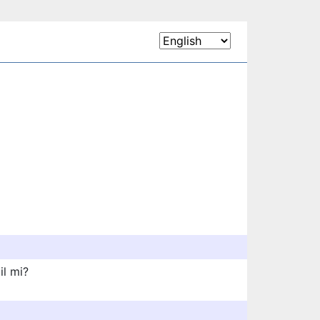
il mi?