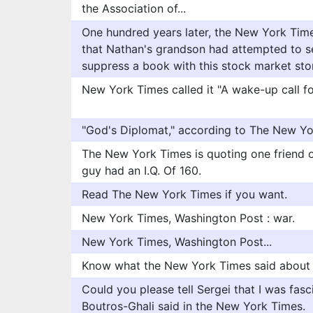
the Association of...
One hundred years later, the New York Time
that Nathan's grandson had attempted to s
suppress a book with this stock market story
New York Times called it "A wake-up call f
"God's Diplomat," according to The New Yo
The New York Times is quoting one friend of
guy had an I.Q. Of 160.
Read The New York Times if you want.
New York Times, Washington Post : war.
New York Times, Washington Post...
Know what the New York Times said about 
Could you please tell Sergei that I was fas
Boutros-Ghali said in the New York Times.