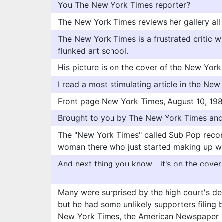
You The New York Times reporter?
The New York Times reviews her gallery all 
The New York Times is a frustrated critic w
flunked art school.
His picture is on the cover of the New Yor
I read a most stimulating article in the New 
Front page New York Times, August 10, 198
Brought to you by The New York Times and
The "New York Times" called Sub Pop record
woman there who just started making up w
And next thing you know... it's on the cove
Many were surprised by the high court's dec
but he had some unlikely supporters filing b
New York Times, the American Newspaper P