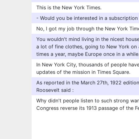
This is the New York Times.
- Would you be interested in a subscriptio
No, I got my job through the New York Tim
You wouldn't mind living in the nicest hous
a lot of fine clothes, going to New York on 
times a year, maybe Europe once in a while
In New York City, thousands of people have
updates of the mission in Times Square.
As reported in the March 27th, 1922 editio
Roosevelt said :
Why didn't people listen to such strong w
Congress reverse its 1913 passage of the F