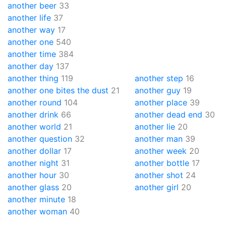
another beer
33
another life
37
another way
17
another one
540
another time
384
another day
137
another thing
119
another step
16
another one bites the dust
21
another guy
19
another round
104
another place
39
another drink
66
another dead end
30
another world
21
another lie
20
another question
32
another man
39
another dollar
17
another week
20
another night
31
another bottle
17
another hour
30
another shot
24
another glass
20
another girl
20
another minute
18
another woman
40