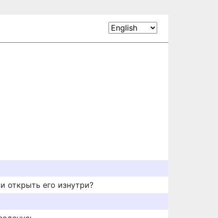
 и открыть его изнутри?