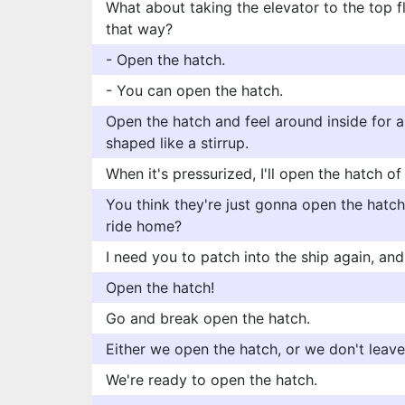
What about taking the elevator to the top fl
that way?
- Open the hatch.
- You can open the hatch.
Open the hatch and feel around inside for a
shaped like a stirrup.
When it's pressurized, I'll open the hatch of
You think they're just gonna open the hatch 
ride home?
I need you to patch into the ship again, an
Open the hatch!
Go and break open the hatch.
Either we open the hatch, or we don't leave
We're ready to open the hatch.