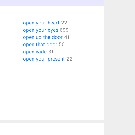
open your heart
22
open your eyes
699
open up the door
41
open that door
50
open wide
81
open your present
22