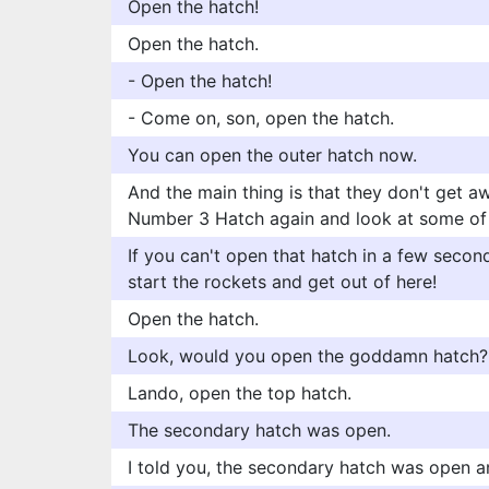
Open the hatch!
Open the hatch.
- Open the hatch!
- Come on, son, open the hatch.
You can open the outer hatch now.
And the main thing is that they don't get 
Number 3 Hatch again and look at some of 
If you can't open that hatch in a few seconds
start the rockets and get out of here!
Open the hatch.
Look, would you open the goddamn hatch?
Lando, open the top hatch.
The secondary hatch was open.
I told you, the secondary hatch was open an