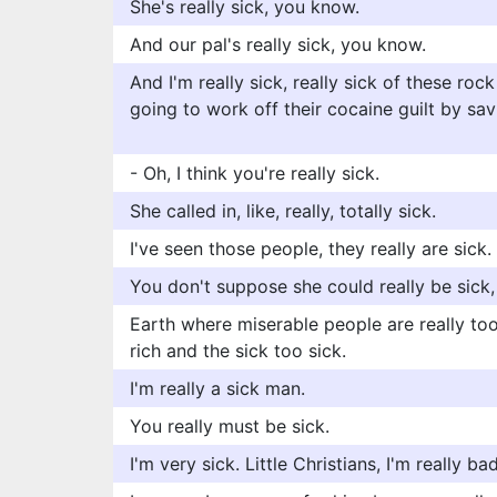
She's really sick, you know.
And our pal's really sick, you know.
And I'm really sick, really sick of these roc
going to work off their cocaine guilt by sa
- Oh, I think you're really sick.
She called in, like, really, totally sick.
I've seen those people, they really are sick.
You don't suppose she could really be sick
Earth where miserable people are really too
rich and the sick too sick.
I'm really a sick man.
You really must be sick.
I'm very sick. Little Christians, I'm really bad