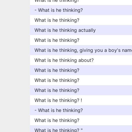
What is he thinking?
- What is he thinking?
What is he thinking?
What is he thinking actually
What is he thinking?
What is he thinking, giving you a boy's nam
What is he thinking about?
What is he thinking?
What is he thinking?
What is he thinking?
What is he thinking? !
- What is he thinking?
What is he thinking?
What is he thinking? "