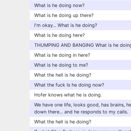
What is he doing now?
What is he doing up there?
I'm okay... What is he doing?
What is he doing here?
THUMPING AND BANGING What is he doing
What is he doing in here?
What is he doing to me?
What the hell is he doing?
What the fuck Is he doing now?
Hofer knows what he is doing.
We have one life, looks good, has brains, 
down there... and he responds to my calls.
What the hell is he doing?