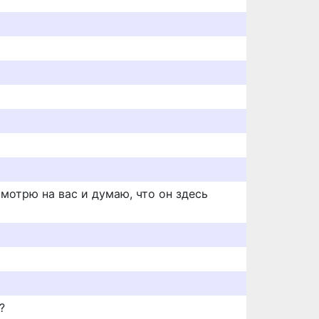
мотрю на вас и думаю, что он здесь
?