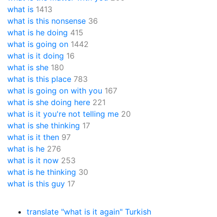
what is
1413
what is this nonsense
36
what is he doing
415
what is going on
1442
what is it doing
16
what is she
180
what is this place
783
what is going on with you
167
what is she doing here
221
what is it you're not telling me
20
what is she thinking
17
what is it then
97
what is he
276
what is it now
253
what is he thinking
30
what is this guy
17
translate "what is it again" Turkish