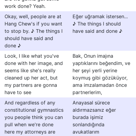
work done? Yeah.
Okay, well, people are at
Eğer uğramak istersen...
Hang Chew's if you want
♪ The things I should
to stop by. ♪ The things I
have said and done ♪
should have said and
done ♪
Look, I like what you've
Bak, Onun imajına
done with her image, and
yaptıklarını beğendim, ve
seems like she's really
her şeyi yerli yerine
cleaned up her act, but
koymuş gibi gözüküyor,
my partners are gonna
ama imzalamadan önce
have to see
partnerlerim,
And regardless of any
Anayasal sürece
constitutional gymnastics
aldırmazsanız eğer
you people think you can
burada işimiz
pull when we're done
sonlandığında
here my attorneys are
avukatlarım