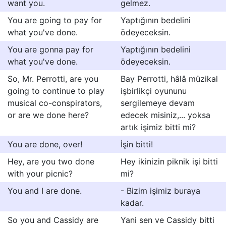
want you.
gelmez.
You are going to pay for
Yaptığının bedelini
what you've done.
ödeyeceksin.
You are gonna pay for
Yaptığının bedelini
what you've done.
ödeyeceksin.
So, Mr. Perrotti, are you
Bay Perrotti, hâlâ müzikal
going to continue to play
işbirlikçi oyununu
musical co-conspirators,
sergilemeye devam
or are we done here?
edecek misiniz,... yoksa
artık işimiz bitti mi?
You are done, over!
İşin bitti!
Hey, are you two done
Hey ikinizin piknik işi bitti
with your picnic?
mi?
You and I are done.
- Bizim işimiz buraya
kadar.
So you and Cassidy are
Yani sen ve Cassidy bitti