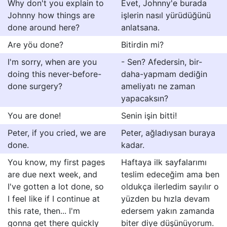
Why don't you explain to
Evet, Johnny'e burada
Johnny how things are
işlerin nasıl yürüdüğünü
done around here?
anlatsana.
Are yöu done?
Bitirdin mi?
I'm sorry, when are you
- Sen? Afedersin, bir-
doing this never-before-
daha-yapmam dediğin
done surgery?
ameliyatı ne zaman
yapacaksın?
You are done!
Senin işin bitti!
Peter, if you cried, we are
Peter, ağladıysan buraya
done.
kadar.
You know, my first pages
Haftaya ilk sayfalarımı
are due next week, and
teslim edeceğim ama ben
I've gotten a lot done, so
oldukça ilerledim sayılır o
I feel like if I continue at
yüzden bu hızla devam
this rate, then... I'm
edersem yakın zamanda
gonna get there quickly
biter diye düşünüyorum.