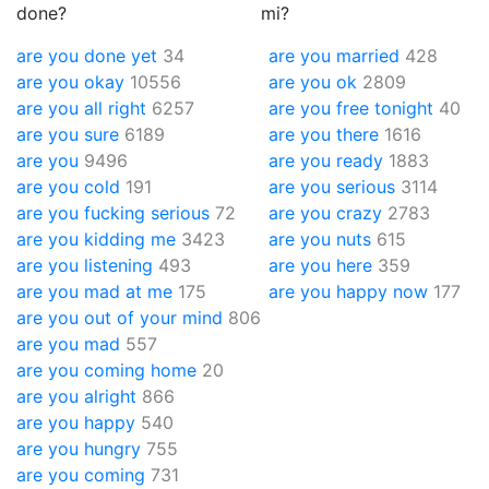
done?
mi?
are you done yet
34
are you married
428
are you okay
10556
are you ok
2809
are you all right
6257
are you free tonight
40
are you sure
6189
are you there
1616
are you
9496
are you ready
1883
are you cold
191
are you serious
3114
are you fucking serious
72
are you crazy
2783
are you kidding me
3423
are you nuts
615
are you listening
493
are you here
359
are you mad at me
175
are you happy now
177
are you out of your mind
806
are you mad
557
are you coming home
20
are you alright
866
are you happy
540
are you hungry
755
are you coming
731