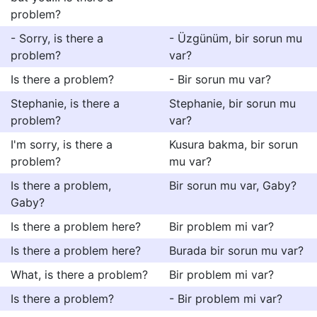
problem?
- Sorry, is there a
- Üzgünüm, bir sorun mu
problem?
var?
Is there a problem?
- Bir sorun mu var?
Stephanie, is there a
Stephanie, bir sorun mu
problem?
var?
I'm sorry, is there a
Kusura bakma, bir sorun
problem?
mu var?
Is there a problem,
Bir sorun mu var, Gaby?
Gaby?
Is there a problem here?
Bir problem mi var?
Is there a problem here?
Burada bir sorun mu var?
What, is there a problem?
Bir problem mi var?
Is there a problem?
- Bir problem mi var?