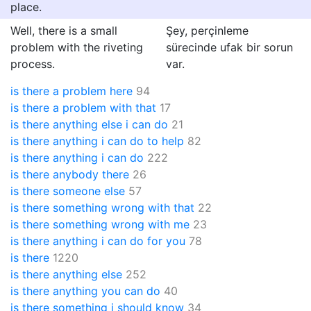
place.
Well, there is a small
Şey, perçinleme
problem with the riveting
sürecinde ufak bir sorun
process.
var.
is there a problem here
94
is there a problem with that
17
is there anything else i can do
21
is there anything i can do to help
82
is there anything i can do
222
is there anybody there
26
is there someone else
57
is there something wrong with that
22
is there something wrong with me
23
is there anything i can do for you
78
is there
1220
is there anything else
252
is there anything you can do
40
is there something i should know
34