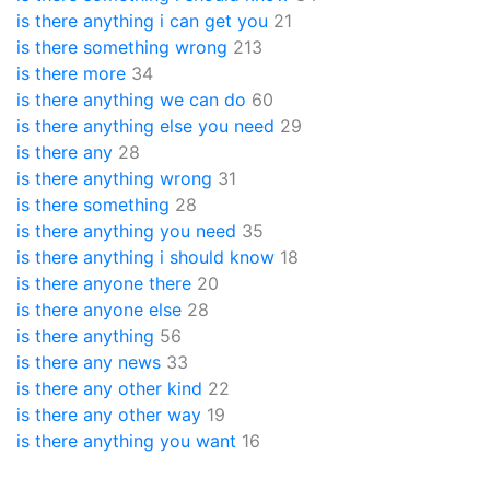
is there anything i can get you
21
is there something wrong
213
is there more
34
is there anything we can do
60
is there anything else you need
29
is there any
28
is there anything wrong
31
is there something
28
is there anything you need
35
is there anything i should know
18
is there anyone there
20
is there anyone else
28
is there anything
56
is there any news
33
is there any other kind
22
is there any other way
19
is there anything you want
16