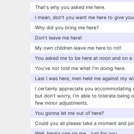
That's why you asked me here.
I mean, don't you want me here to give you
Why did you bring me here?
Don't leave me here!
My own children leave me here to rot!
You asked me to be here at noon and on a 
You've not told me what I'm doing here.
Last I was here, men held me against my wil
I certainly appreciate you accommodating
but don't worry, I'm able to tolerate being 
few minor adjustments.
You gonna let me out of here?
Could you all please take a moment and jo
Well, here's one on me... just for you.