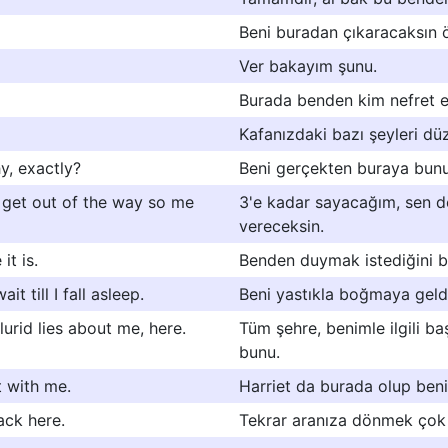
Beni buradan çıkaracaksın 
Ver bakayım şunu.
Burada benden kim nefret e
Kafanızdaki bazı şeyleri düz
y, exactly?
Beni gerçekten buraya bunu
 get out of the way so me
3'e kadar sayacağım, sen d
vereceksin.
it is.
Benden duymak istediğini b
t till I fall asleep.
Beni yastıkla boğmaya gel
urid lies about me, here.
Tüm şehre, benimle ilgili 
bunu.
t with me.
Harriet da burada olup beni
ack here.
Tekrar aranıza dönmek çok 