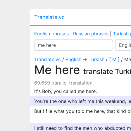
Translate.vc
English phrases
|
Russian phrases
|
Turkish
Translate.vc
/
English → Turkish
/
[ M ]
/ Me
Me here
translate Turk
69,659 parallel translation
It's Bob, you called me here.
You're the one who left me this weekend, le
But I file what you told me here, that kind o
I still need to find the men who abducted 