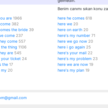
gelmedin.
Benim canımı sıkan konu z
you are
1966
here he comes
618
i come
382
here we
20
comes the bride
39
here on earth
20
we come
237
here's my number
71
they come
557
here we go now
20
 the thing
1106
here i go again
25
they are
545
here's your mail
22
 your ticket
24
here's my problem
23
s the
17
here we are now
19
s my
20
here's my plan
19
.com@gmail.com