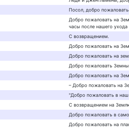
Леди и джентльмены, доб
Посол, добро пожаловать
Добро пожаловать на Зем
часы после нашего ухода 
С возвращением.
Добро пожаловать на Зем
Добро пожаловать на зем
Добро пожаловать Земны
Добро пожаловать на Зем
– Добро пожаловать на З
"Добро пожаловать в наш
С возвращением на Земл
Добро пожаловать в само
Добро пожаловать на пла