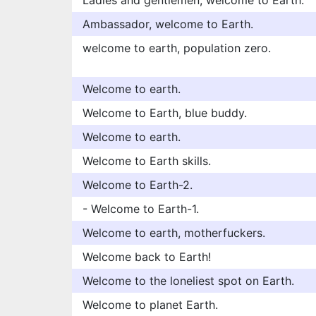
Ladies and gentlemen, welcome to Earth.
Ambassador, welcome to Earth.
welcome to earth, population zero.
Welcome to earth.
Welcome to Earth, blue buddy.
Welcome to earth.
Welcome to Earth skills.
Welcome to Earth-2.
- Welcome to Earth-1.
Welcome to earth, motherfuckers.
Welcome back to Earth!
Welcome to the loneliest spot on Earth.
Welcome to planet Earth.