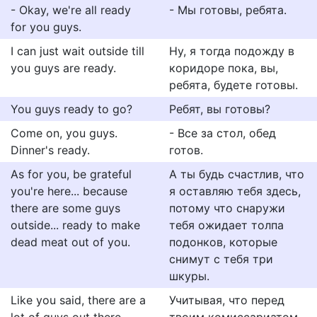
- Okay, we're all ready
- Мы готовы, ребята.
for you guys.
I can just wait outside till
Ну, я тогда подожду в
you guys are ready.
коридоре пока, вы,
ребята, будете готовы.
You guys ready to go?
Ребят, вы готовы?
Come on, you guys.
- Все за стол, обед
Dinner's ready.
готов.
As for you, be grateful
А ты будь счастлив, что
you're here... because
я оставляю тебя здесь,
there are some guys
потому что снаружи
outside... ready to make
тебя ожидает толпа
dead meat out of you.
подонков, которые
снимут с тебя три
шкуры.
Like you said, there are a
Учитывая, что перед