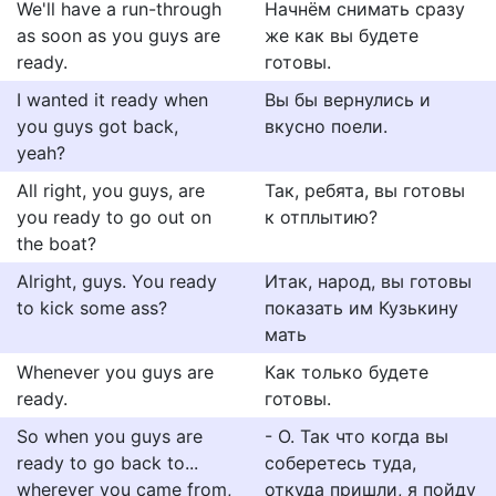
We'll have a run-through
Начнём снимать сразу
as soon as you guys are
же как вы будете
ready.
готовы.
I wanted it ready when
Вы бы вернулись и
you guys got back,
вкусно поели.
yeah?
All right, you guys, are
Так, ребята, вы готовы
you ready to go out on
к отплытию?
the boat?
Alright, guys. You ready
Итак, народ, вы готовы
to kick some ass?
показать им Кузькину
мать
Whenever you guys are
Как только будете
ready.
готовы.
So when you guys are
- О. Так что когда вы
ready to go back to...
соберетесь туда,
wherever you came from,
откуда пришли, я пойду