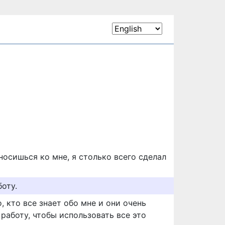
тносишься ко мне, я столько всего сделал
оту.
, кто все знает обо мне и они очень
работу, чтобы использовать все это