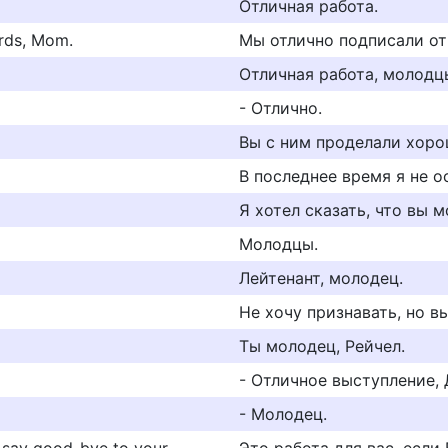
Отличная работа.
ards, Mom.
Мы отлично подписали от
Отличная работа, молодц
- Отлично.
Вы с ним проделали хоро
В последнее время я не о
Я хотел сказать, что вы 
Молодцы.
Лейтенант, молодец.
Не хочу признавать, но в
Ты молодец, Рейчел.
- Отличное выступление,
- Молодец.