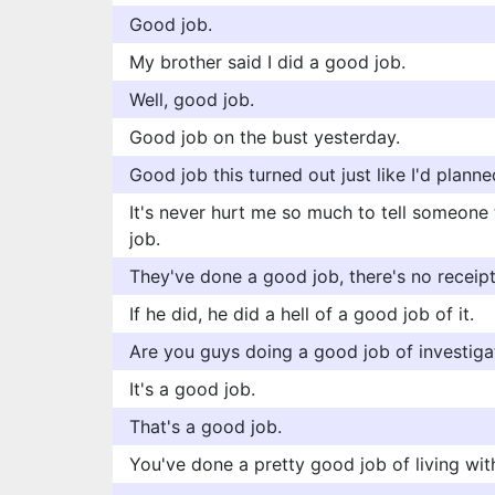
Good job.
My brother said I did a good job.
Well, good job.
Good job on the bust yesterday.
Good job this turned out just like I'd planne
It's never hurt me so much to tell someone
job.
They've done a good job, there's no receipt
If he did, he did a hell of a good job of it.
Are you guys doing a good job of investiga
It's a good job.
That's a good job.
You've done a pretty good job of living wit