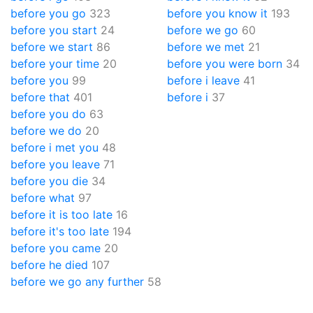
before you go
323
before you know it
193
before you start
24
before we go
60
before we start
86
before we met
21
before your time
20
before you were born
34
before you
99
before i leave
41
before that
401
before i
37
before you do
63
before we do
20
before i met you
48
before you leave
71
before you die
34
before what
97
before it is too late
16
before it's too late
194
before you came
20
before he died
107
before we go any further
58