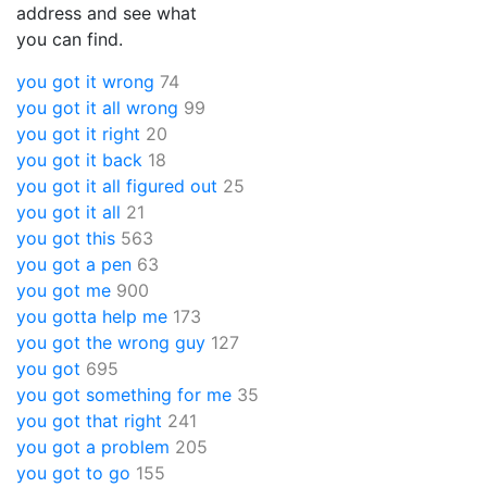
address and see what
you can find.
you got it wrong
74
you got it all wrong
99
you got it right
20
you got it back
18
you got it all figured out
25
you got it all
21
you got this
563
you got a pen
63
you got me
900
you gotta help me
173
you got the wrong guy
127
you got
695
you got something for me
35
you got that right
241
you got a problem
205
you got to go
155