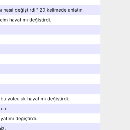
nasıl değiştirdi," 20 kelimede anlatın.
elm hayatımı değiştirdi.
.
.
 bu yolculuk hayatımı değiştirdi.
rum.
yatımı değiştirdi.
iz.