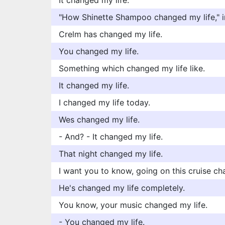
It changed my life.
"How Shinette Shampoo changed my life," i
Crelm has changed my life.
You changed my life.
Something which changed my life like.
It changed my life.
I changed my life today.
Wes changed my life.
- And? - It changed my life.
That night changed my life.
I want you to know, going on this cruise ch
He's changed my life completely.
You know, your music changed my life.
- You changed my life.