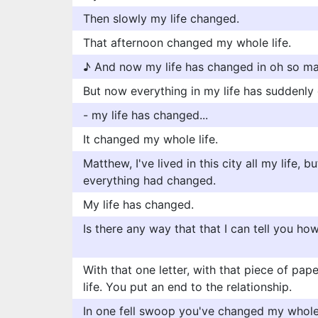
Then slowly my life changed.
That afternoon changed my whole life.
♪ And now my life has changed in oh so m
But now everything in my life has suddenly
- my life has changed...
It changed my whole life.
Matthew, I've lived in this city all my life, 
everything had changed.
My life has changed.
Is there any way that that I can tell you h
With that one letter, with that piece of pa
life. You put an end to the relationship.
In one fell swoop you've changed my whole 