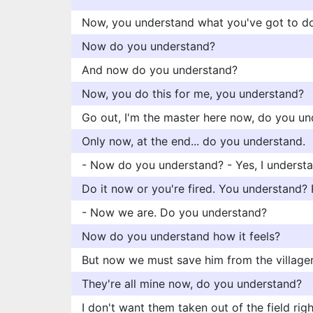
Now, you understand what you've got to d
Now do you understand?
And now do you understand?
Now, you do this for me, you understand?
Go out, I'm the master here now, do you u
Only now, at the end... do you understand.
- Now do you understand? - Yes, I understa
Do it now or you're fired. You understand? 
- Now we are. Do you understand?
Now do you understand how it feels?
But now we must save him from the village
They're all mine now, do you understand?
I don't want them taken out of the field rig