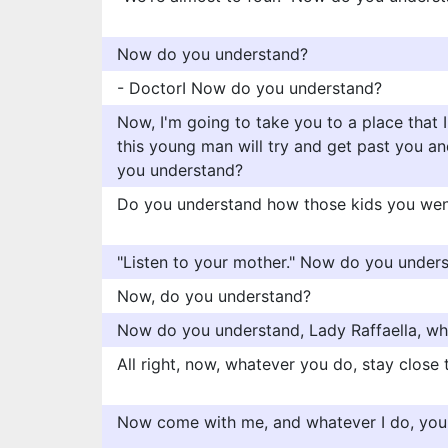
Now do you understand?
- DoctorI Now do you understand?
Now, I'm going to take you to a place that 
this young man will try and get past you an
you understand?
Do you understand how those kids you went
"Listen to your mother." Now do you under
Now, do you understand?
Now do you understand, Lady Raffaella, wh
All right, now, whatever you do, stay close
Now come with me, and whatever I do, you