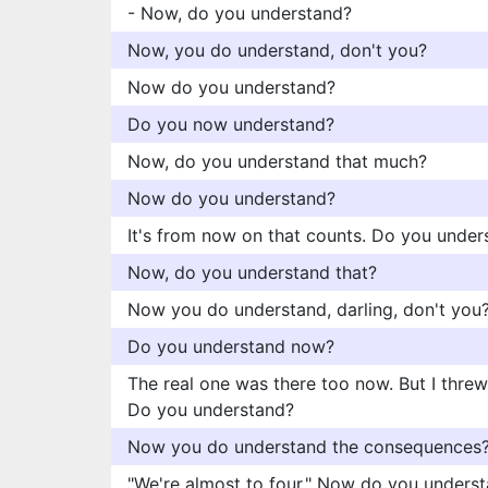
- Now, do you understand?
Now, you do understand, don't you?
Now do you understand?
Do you now understand?
Now, do you understand that much?
Now do you understand?
It's from now on that counts. Do you unde
Now, do you understand that?
Now you do understand, darling, don't you
Do you understand now?
The real one was there too now. But I threw
Do you understand?
Now you do understand the consequences
"We're almost to four." Now do you unders