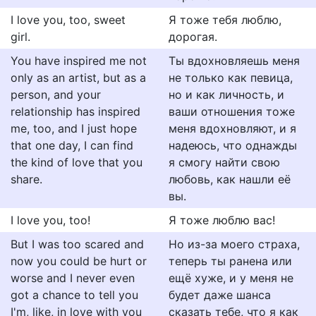
I love you, too, sweet
Я тоже тебя люблю,
girl.
дорогая.
You have inspired me not
Ты вдохновляешь меня
only as an artist, but as a
не только как певица,
person, and your
но и как личность, и
relationship has inspired
ваши отношения тоже
me, too, and I just hope
меня вдохновляют, и я
that one day, I can find
надеюсь, что однажды
the kind of love that you
я смогу найти свою
share.
любовь, как нашли её
вы.
I love you, too!
Я тоже люблю вас!
But I was too scared and
Но из-за моего страха,
now you could be hurt or
теперь ты ранена или
worse and I never even
ещё хуже, и у меня не
got a chance to tell you
будет даже шанса
I'm, like, in love with you
сказать тебе, что я как