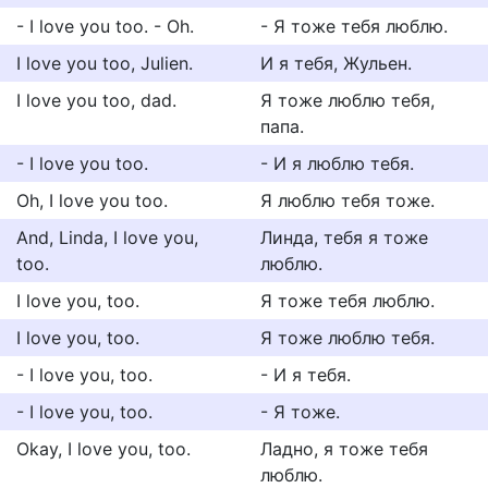
- I love you too. - Oh.
- Я тоже тебя люблю.
I love you too, Julien.
И я тебя, Жульен.
I love you too, dad.
Я тоже люблю тебя,
папа.
- I love you too.
- И я люблю тебя.
Oh, I love you too.
Я люблю тебя тоже.
And, Linda, I love you,
Линда, тебя я тоже
too.
люблю.
I love you, too.
Я тоже тебя люблю.
I love you, too.
Я тоже люблю тебя.
- I love you, too.
- И я тебя.
- I love you, too.
- Я тоже.
Okay, I love you, too.
Ладно, я тоже тебя
люблю.