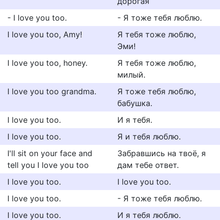
дорогая
- I love you too.
- Я тоже тебя люблю.
I love you too, Amy!
Я тебя тоже люблю,
Эми!
I love you too, honey.
Я тебя тоже люблю,
милый.
I love you too grandma.
Я тоже тебя люблю,
бабушка.
I love you too.
И я тебя.
I love you too.
Я и тебя люблю.
I'll sit on your face and
Забравшись на твоё, я
tell you I love you too
дам тебе ответ.
I love you too.
I love you too.
I love you too.
- Я тоже тебя люблю.
I love you too.
И я тебя люблю.