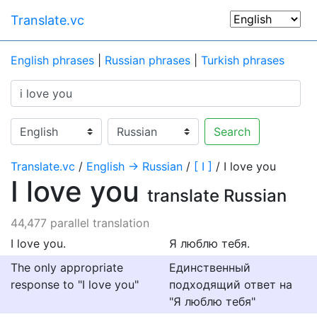
Translate.vc
English phrases
|
Russian phrases
|
Turkish phrases
Search
Translate.vc
/
English → Russian
/
[ I ]
/ I love you
I love you
translate Russian
44,477 parallel translation
I love you.
Я люблю тебя.
The only appropriate
Единственный
response to "I love you"
подходящий ответ на
"Я люблю тебя"