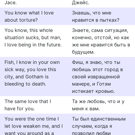
Jace.
Джейс.
You know what I love
Знаешь, что мне
about torture?
нравится в пытках?
You know, this whole
Знаете, сама ситуация,
situation sucks, but man,
конечно, отстой, но как
I love being in the future.
же мне нравится быть в
будущем.
Fish, I know in your own
Фиш, я знаю, что ты
sick way, you love this
любишь этот город в
city, and Gotham is
своей извращенной
bleeding to death.
манере, и Готэм
истекает кровью.
The same love that I
Та же любовь, что и у
have for you.
меня к вам.
You were the one time I
Ты был единственным
let love weaken me, and I
случаем, когда я
want you around as a
позволил любви