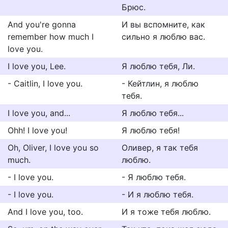
Брюс.
And you're gonna
И вы вспомните, как
remember how much I
сильно я люблю вас.
love you.
I love you, Lee.
Я люблю тебя, Ли.
- Caitlin, I love you.
- Кейтлин, я люблю
тебя.
I love you, and...
Я люблю тебя...
Ohh! I love you!
Я люблю тебя!
Oh, Oliver, I love you so
Оливер, я так тебя
much.
люблю.
- I love you.
- Я люблю тебя.
- I love you.
- И я люблю тебя.
And I love you, too.
И я тоже тебя люблю.