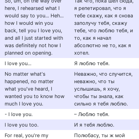
So, um, on the way over
Так что, пока шел сюда,
here, I rehearsed what I
я репетировал, что я
would say to you... Heh...
тебе скажу, как я снова
how I would win you
заполучу тебя, скажу
back, tell you I love you,
тебе, что люблю тебя, и
and all I just started with
то, как я начал
was definitely not how I
абсолютно не то, как я
planned on opening.
хотел.
I love you...
Я люблю тебя.
No matter what's
Неважно, что случится,
happened, no matter
неважно, что ты
what you've heard, I
услышишь, я хочу,
wanted you to know how
чтобы ты знала, как
much I love you.
сильно я тебя люблю.
- I love you.
– Люблю тебя.
I love you too.
И я тебя люблю.
For real, you're my
Полюбасу, ты ж мой