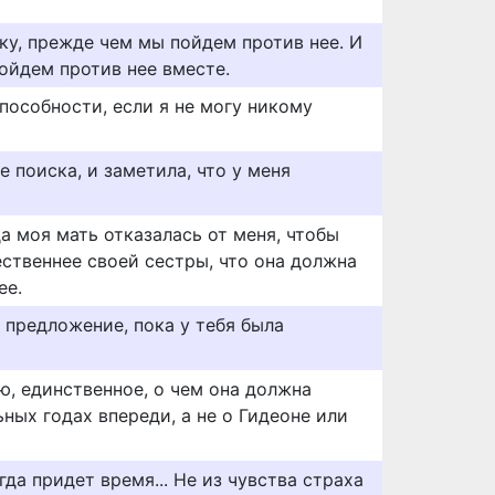
ку, прежде чем мы пойдем против нее. И
ойдем против нее вместе.
пособности, если я не могу никому
е поиска, и заметила, что у меня
да моя мать отказалась от меня, чтобы
ественнее своей сестры, что она должна
ее.
 предложение, пока у тебя была
рю, единственное, о чем она должна
ьных годах впереди, а не о Гидеоне или
гда придет время... Не из чувства страха