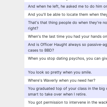
And when he left, he asked me to do him o
And you'll be able to locate them when th
That's that thing people do when they're not
right?
When's the last time you had your hands o
And is Officer Haught always so passive-a
cases to BBD?
When you stop dating psychos, you can giv
You look so pretty when you smile.
Where's Waverly when you need her?
You graduated top of your class in the big
smart to take over when I retire.
You got permission to intervene in the wack