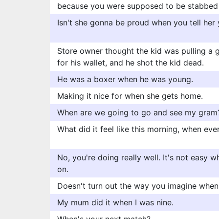
because you were supposed to be stabbed
Isn't she gonna be proud when you tell her
Store owner thought the kid was pulling a
for his wallet, and he shot the kid dead.
He was a boxer when he was young.
Making it nice for when she gets home.
When are we going to go and see my gram
What did it feel like this morning, when ev
No, you're doing really well. It's not easy 
on.
Doesn't turn out the way you imagine when 
My mum did it when I was nine.