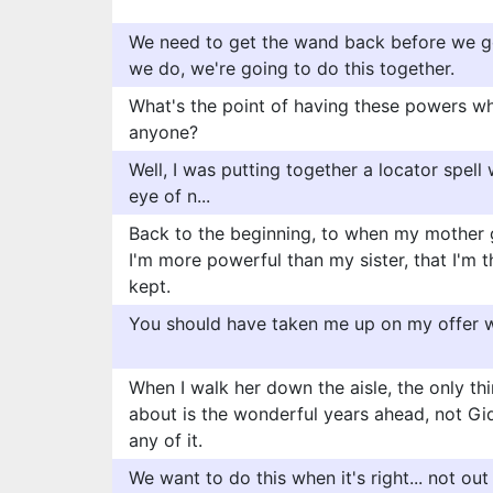
We need to get the wand back before we g
we do, we're going to do this together.
What's the point of having these powers wh
anyone?
Well, I was putting together a locator spell 
eye of n...
Back to the beginning, to when my mother 
I'm more powerful than my sister, that I'm 
kept.
You should have taken me up on my offer 
When I walk her down the aisle, the only th
about is the wonderful years ahead, not Gid
any of it.
We want to do this when it's right... not ou