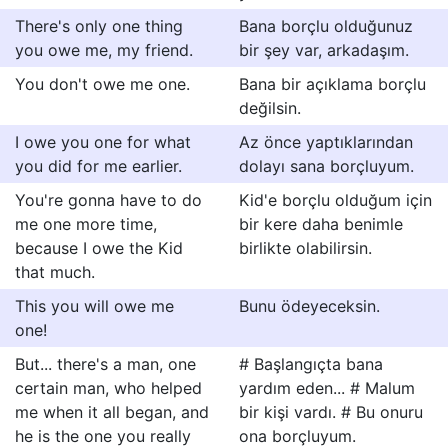
There's only one thing
Bana borçlu olduğunuz
you owe me, my friend.
bir şey var, arkadaşım.
You don't owe me one.
Bana bir açıklama borçlu
değilsin.
I owe you one for what
Az önce yaptıklarından
you did for me earlier.
dolayı sana borçluyum.
You're gonna have to do
Kid'e borçlu olduğum için
me one more time,
bir kere daha benimle
because I owe the Kid
birlikte olabilirsin.
that much.
This you will owe me
Bunu ödeyeceksin.
one!
But... there's a man, one
# Başlangıçta bana
certain man, who helped
yardım eden... # Malum
me when it all began, and
bir kişi vardı. # Bu onuru
he is the one you really
ona borçluyum.