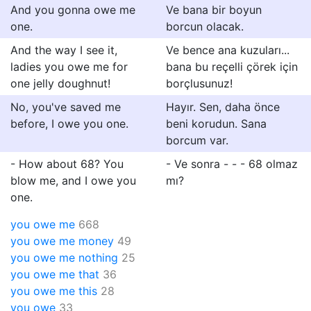
And you gonna owe me
Ve bana bir boyun
one.
borcun olacak.
And the way I see it,
Ve bence ana kuzuları...
ladies you owe me for
bana bu reçelli çörek için
one jelly doughnut!
borçlusunuz!
No, you've saved me
Hayır. Sen, daha önce
before, I owe you one.
beni korudun. Sana
borcum var.
- How about 68? You
- Ve sonra - - - 68 olmaz
blow me, and I owe you
mı?
one.
you owe me
668
you owe me money
49
you owe me nothing
25
you owe me that
36
you owe me this
28
you owe
33