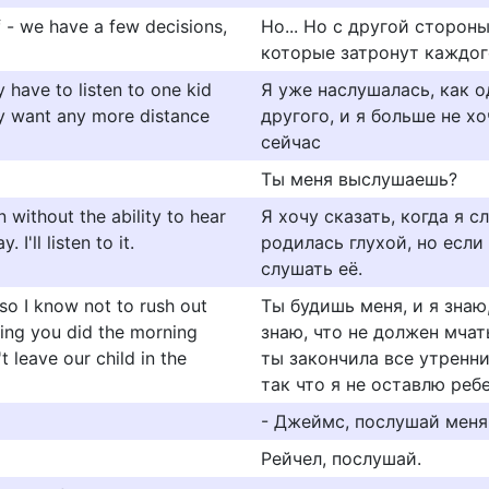
of - we have a few decisions,
Но... Но с другой сторон
которые затронут каждого
y have to listen to one kid
Я уже наслушалась, как 
ly want any more distance
другого, и я больше не хо
сейчас
Ты меня выслушаешь?
 without the ability to hear
Я хочу сказать, когда я с
I'll listen to it.
родилась глухой, но если 
слушать её.
so I know not to rush out
Ты будишь меня, и я знаю
nking you did the morning
знаю, что не должен мчат
t leave our child in the
ты закончила все утренни
так что я не оставлю реб
- Джеймс, послушай меня
Рейчел, послушай.