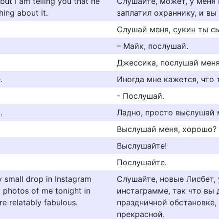
but I am telling you that he
Слушайте, может, у меня 
ing about it.
заплатил охраннику, и вы
Слушай меня, сукин ты сы
– Майк, послушай.
Джессика, послушай меня
.
Иногда мне кажется, что 
- Послушай.
.
Ладно, просто выслушай 
Выслушай меня, хорошо?
Выслушайте!
Послушайте.
y small drop in Instagram
Слушайте, новые Лисбет,
d photos of me tonight in
инстаграмме, так что вы
re relatably fabulous.
праздничной обстановке,
прекрасной.