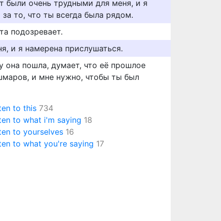
т были очень трудными для меня, и я
 за то, что ты всегда была рядом.
та подозревает.
я, и я намерена прислушаться.
у она пошла, думает, что её прошлое
шмаров, и мне нужно, чтобы ты был
sten to this
734
sten to what i'm saying
18
sten to yourselves
16
sten to what you're saying
17