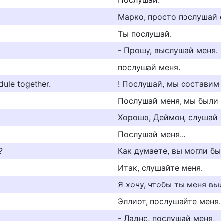
Послушай.
Марко, просто послушай 
Ты послушай.
- Прошу, выслушай меня.
послушай меня.
edule together.
! Послушай, мы составим
Послушай меня, мы были 
Хорошо, Деймон, слушай
Послушай меня...
?
Как думаете, вы могли б
Итак, слушайте меня.
Я хочу, чтобы ты меня вы
Эллиот, послушайте меня.
- Ладно, послушай меня,