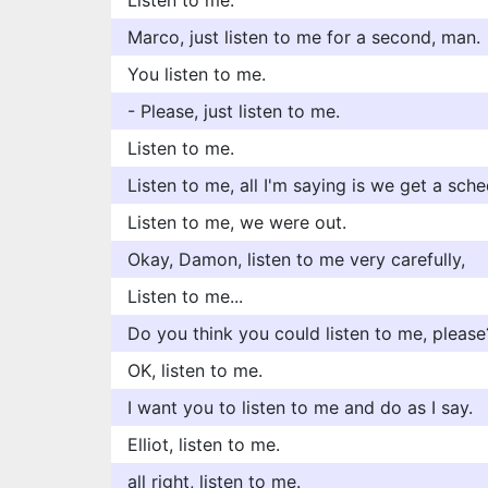
Listen to me.
Marco, just listen to me for a second, man.
You listen to me.
- Please, just listen to me.
Listen to me.
Listen to me, all I'm saying is we get a sch
Listen to me, we were out.
Okay, Damon, listen to me very carefully,
Listen to me...
Do you think you could listen to me, please
OK, listen to me.
I want you to listen to me and do as I say.
Elliot, listen to me.
all right, listen to me.