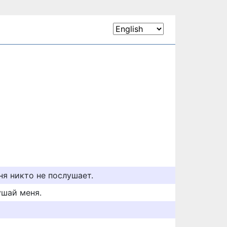
ня никто не послушает.
ушай меня.