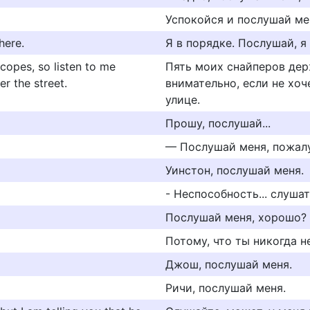
Успокойся и послушай ме
here.
Я в порядке. Послушай, я
scopes, so listen to me
Пять моих снайперов дер
er the street.
внимательно, если не хоч
улице.
Прошу, послушай...
— Послушай меня, пожал
Уинстон, послушай меня.
- Неспособность... слушат
Послушай меня, хорошо?
Потому, что ты никогда н
Джош, послушай меня.
Ричи, послушай меня.