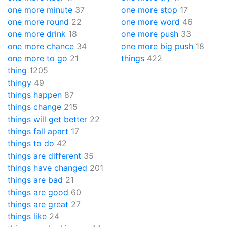
one more minute
37
one more stop
17
one more round
22
one more word
46
one more drink
18
one more push
33
one more chance
34
one more big push
18
one more to go
21
things
422
thing
1205
thingy
49
things happen
87
things change
215
things will get better
22
things fall apart
17
things to do
42
things are different
35
things have changed
201
things are bad
21
things are good
60
things are great
27
things like
24