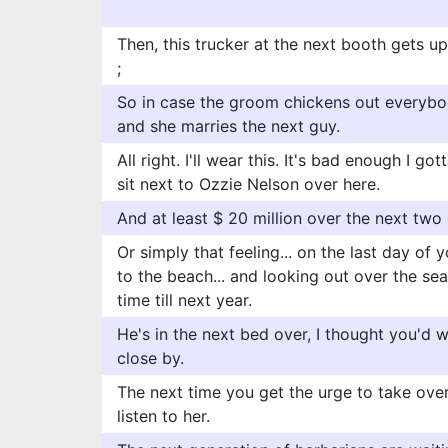
Then, this trucker at the next booth gets 
;
So in case the groom chickens out everybo
and she marries the next guy.
All right. I'll wear this. It's bad enough I go
sit next to Ozzie Nelson over here.
And at least $ 20 million over the next two
Or simply that feeling... on the last day of
to the beach... and looking out over the sea 
time till next year.
He's in the next bed over, I thought you'd w
close by.
The next time you get the urge to take over
listen to her.