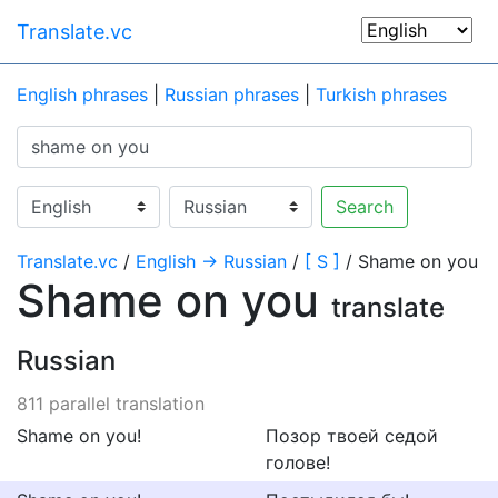
Translate.vc
English phrases
|
Russian phrases
|
Turkish phrases
Search
Translate.vc
/
English → Russian
/
[ S ]
/ Shame on you
Shame on you
translate
Russian
811 parallel translation
Shame on you!
Позор твоей седой
голове!