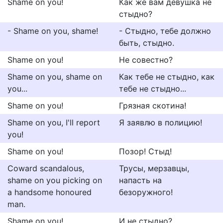
Shame on you!
Как же вам девушка не
стыдно?
- Shame on you, shame!
- Стыдно, тебе должно
быть, стыдно.
Shame on you!
Не совестно?
Shame on you, shame on
Как тебе не стыдно, как
you...
тебе не стыдно...
Shame on you!
Грязная скотина!
Shame on you, I'll report
Я заявлю в полицию!
you!
Shame on you!
Позор! Стыд!
Coward scandalous,
Трусы, мерзавцы,
shame on you picking on
напасть на
a handsome honoured
безоружного!
man.
Shame on you!
И не стыдно?