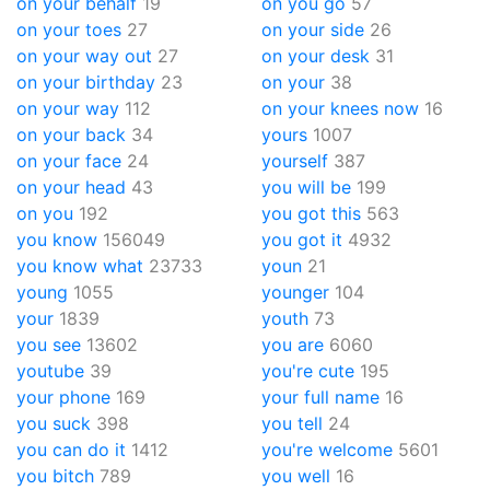
on your behalf
19
on you go
57
on your toes
27
on your side
26
on your way out
27
on your desk
31
on your birthday
23
on your
38
on your way
112
on your knees now
16
on your back
34
yours
1007
on your face
24
yourself
387
on your head
43
you will be
199
on you
192
you got this
563
you know
156049
you got it
4932
you know what
23733
youn
21
young
1055
younger
104
your
1839
youth
73
you see
13602
you are
6060
youtube
39
you're cute
195
your phone
169
your full name
16
you suck
398
you tell
24
you can do it
1412
you're welcome
5601
you bitch
789
you well
16